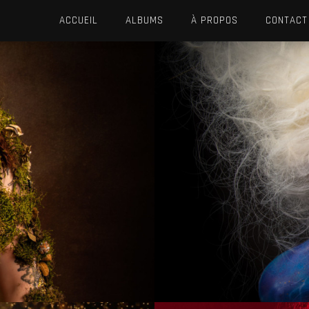
ACCUEIL
ALBUMS
À PROPOS
CONTACT